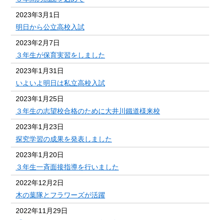
2023年3月1日
明日から公立高校入試
2023年2月7日
３年生が保育実習をしました
2023年1月31日
いよいよ明日は私立高校入試
2023年1月25日
３年生の志望校合格のために大井川鐵道様来校
2023年1月23日
探究学習の成果を発表しました
2023年1月20日
３年生一斉面接指導を行いました
2022年12月2日
木の葉隊とフラワーズが活躍
2022年11月29日