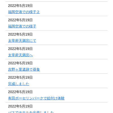
2022年5月19日
福岡空港での様子２
2022年5月19日
福岡空港での様子
2022年5月19日
太宰府天満宮にて
2022年5月19日
太宰府天満宮へ
2022年5月19日
吉野ヶ里遺跡で昼食
2022年5月19日
完成しました
2022年5月19日
有田ポーセリンパークで絵付け体験
2022年5月19日
バスでホテルを出発しました