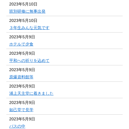
2023年5月10日
班別研修に無事出発
2023年5月10日
３年生みんな元気です
2023年5月9日
ホテルで夕食
2023年5月9日
平和への祈りを込めて
2023年5月9日
原爆資料館等
2023年5月9日
浦上天主堂に着きました
2023年5月9日
如己堂で見学
2023年5月9日
バスの中