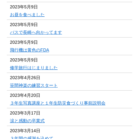
2023年5月9日
お昼を食べました
2023年5月9日
バスで長崎へ向かってます
2023年5月9日
飛行機は黄色のFDA
2023年5月9日
修学旅行はじまりました
2023年4月26日
笹間神楽の練習スタート
2023年4月20日
３年生写真講座と１年生防災食づくり事前説明会
2023年3月17日
涙と感動の卒業式
2023年3月14日
３年間の感謝を込めて