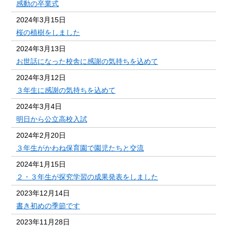
感動の卒業式
2024年3月15日
桜の植樹をしました
2024年3月13日
お世話になった校舎に感謝の気持ちを込めて
2024年3月12日
３年生に感謝の気持ちを込めて
2024年3月4日
明日から公立高校入試
2024年2月20日
３年生がかわね保育園で園児たちと交流
2024年1月15日
２・３年生が探究学習の成果発表をしました
2023年12月14日
書き初めの季節です
2023年11月28日