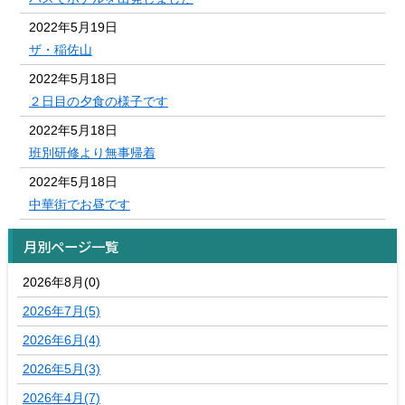
2022年5月19日
ザ・稲佐山
2022年5月18日
２日目の夕食の様子です
2022年5月18日
班別研修より無事帰着
2022年5月18日
中華街でお昼です
月別ページ一覧
2026年8月(0)
2026年7月(5)
2026年6月(4)
2026年5月(3)
2026年4月(7)