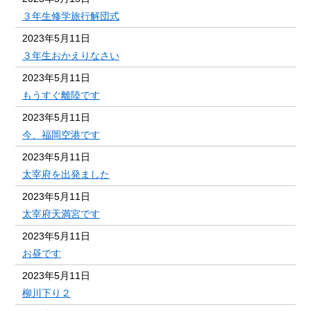
３年生修学旅行解団式
2023年5月11日
３年生おかえりなさい
2023年5月11日
もうすぐ離陸です
2023年5月11日
今、福岡空港です
2023年5月11日
太宰府を出発ました
2023年5月11日
太宰府天満宮です
2023年5月11日
お昼です
2023年5月11日
柳川下り２