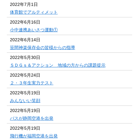
2022年7月1日
体育館でアルティメット
2022年6月16日
小中連携あいさつ運動①
2022年6月14日
笹間神楽保存会の皆様からの指導
2022年5月30日
ＳＤＧｓ＆アクション 地域の方からの課題提示
2022年5月24日
２・３年生実力テスト
2022年5月19日
みんないい笑顔
2022年5月19日
バスが静岡空港を出発
2022年5月19日
飛行機が福岡空港を出発