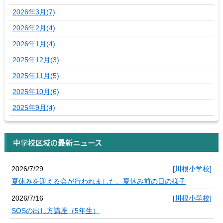
2026年3月(7)
2026年2月(4)
2026年1月(4)
2025年12月(3)
2025年11月(5)
2025年10月(6)
2025年9月(4)
中学校区域の最新ニュース
2026/7/29
[川根小学校]
夏休みを迎える会が行われました。夏休み前の日の様子
2026/7/16
[川根小学校]
SOSの出し方講座（5年生）