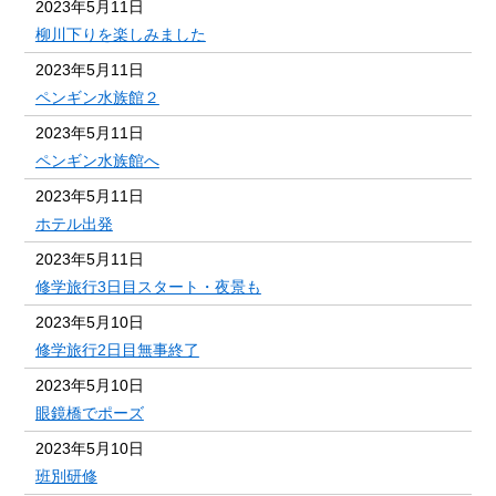
2023年5月11日
柳川下りを楽しみました
2023年5月11日
ペンギン水族館２
2023年5月11日
ペンギン水族館へ
2023年5月11日
ホテル出発
2023年5月11日
修学旅行3日目スタート・夜景も
2023年5月10日
修学旅行2日目無事終了
2023年5月10日
眼鏡橋でポーズ
2023年5月10日
班別研修