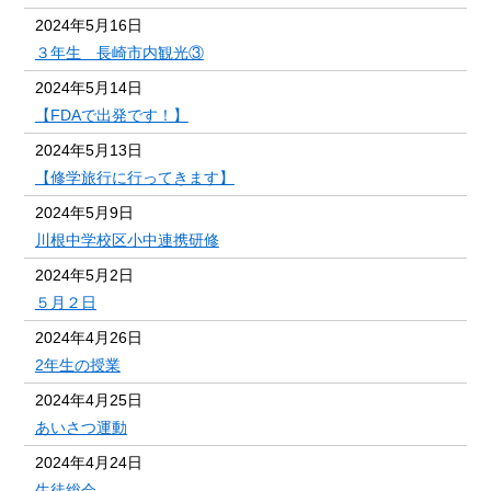
2024年5月16日
３年生 長崎市内観光③
2024年5月14日
【FDAで出発です！】
2024年5月13日
【修学旅行に行ってきます】
2024年5月9日
川根中学校区小中連携研修
2024年5月2日
５月２日
2024年4月26日
2年生の授業
2024年4月25日
あいさつ運動
2024年4月24日
生徒総会