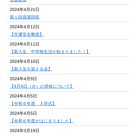
2024年4月21日
第１回資源回収
2024年4月12日
【交通安全教室】
2024年4月11日
【新入生 中学校生活が始まりました！】
2024年4月10日
【新入生を迎える会】
2024年4月9日
【4月9日（火）の登校について】
2024年4月5日
【令和６年度 入学式】
2024年4月5日
【令和６年度がはじまりました】
2024年3月19日