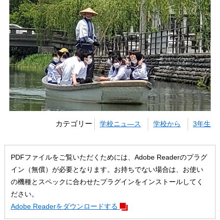
カテゴリー
学校ニュ―ス
学校から
3年生
PDFファイルをご覧いただくためには、Adobe Readerのプラグ
イン（無償）が必要となります。お持ちでない場合は、お使い
の機種とスペックに合わせたプラグインをインストールしてく
ださい。
Adobe Readerをダウンロードする