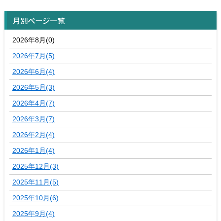
月別ページ一覧
2026年8月(0)
2026年7月(5)
2026年6月(4)
2026年5月(3)
2026年4月(7)
2026年3月(7)
2026年2月(4)
2026年1月(4)
2025年12月(3)
2025年11月(5)
2025年10月(6)
2025年9月(4)