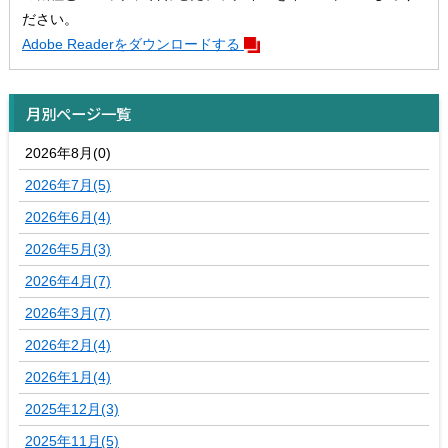
ださい。
Adobe Readerをダウンロードする
月別ページ一覧
2026年8月(0)
2026年7月(5)
2026年6月(4)
2026年5月(3)
2026年4月(7)
2026年3月(7)
2026年2月(4)
2026年1月(4)
2025年12月(3)
2025年11月(5)