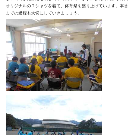
オリジナルのＴシャツを着て、体育祭を盛り上げています。本番
までの過程も大切にしていきましょう。