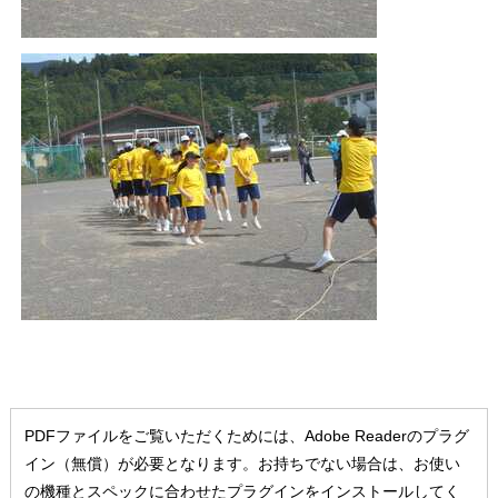
PDFファイルをご覧いただくためには、Adobe Readerのプラグ
イン（無償）が必要となります。お持ちでない場合は、お使い
の機種とスペックに合わせたプラグインをインストールしてく