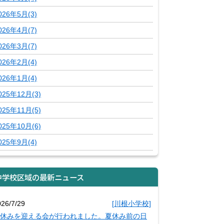
026年5月(3)
026年4月(7)
026年3月(7)
026年2月(4)
026年1月(4)
025年12月(3)
025年11月(5)
025年10月(6)
025年9月(4)
中学校区域の最新ニュース
026/7/29
[川根小学校]
休みを迎える会が行われました。夏休み前の日