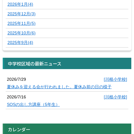
2026年1月(4)
2025年12月(3)
2025年11月(5)
2025年10月(6)
2025年9月(4)
中学校区域の最新ニュース
2026/7/29
[川根小学校]
夏休みを迎える会が行われました。夏休み前の日の様子
2026/7/16
[川根小学校]
SOSの出し方講座（5年生）
カレンダー