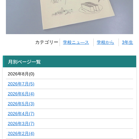
カテゴリー
学校ニュ―ス
学校から
3年生
月別ページ一覧
2026年8月(0)
2026年7月(5)
2026年6月(4)
2026年5月(3)
2026年4月(7)
2026年3月(7)
2026年2月(4)