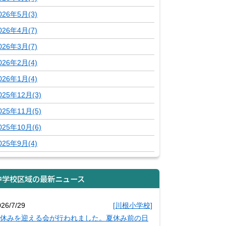
026年5月(3)
026年4月(7)
026年3月(7)
026年2月(4)
026年1月(4)
025年12月(3)
025年11月(5)
025年10月(6)
025年9月(4)
中学校区域の最新ニュース
026/7/29
[川根小学校]
休みを迎える会が行われました。夏休み前の日