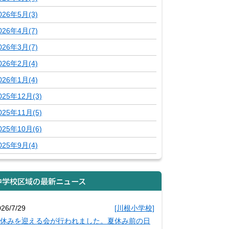
026年5月(3)
026年4月(7)
026年3月(7)
026年2月(4)
026年1月(4)
025年12月(3)
025年11月(5)
025年10月(6)
025年9月(4)
中学校区域の最新ニュース
026/7/29
[川根小学校]
休みを迎える会が行われました。夏休み前の日