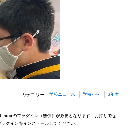
カテゴリー
学校ニュ―ス
学校から
3年生
 Readerのプラグイン（無償）が必要となります。お持ちでな
プラグインをインストールしてください。