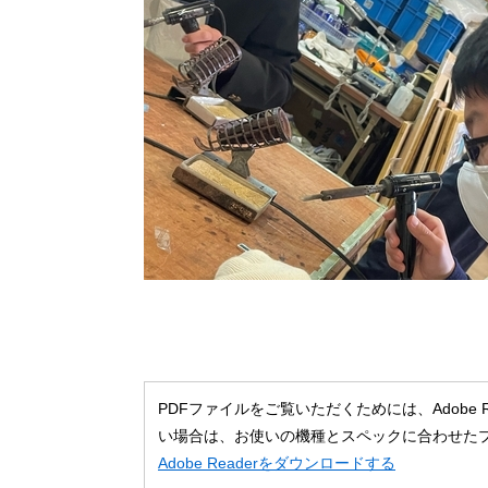
PDFファイルをご覧いただくためには、Adobe
い場合は、お使いの機種とスペックに合わせた
Adobe Readerをダウンロードする