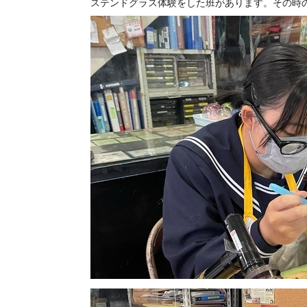
ステンドグラス体験をした班があります。その時