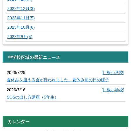
2025年12月(3)
2025年11月(5)
2025年10月(6)
2025年9月(4)
中学校区域の最新ニュース
2026/7/29
[川根小学校]
夏休みを迎える会が行われました。夏休み前の日の様子
2026/7/16
[川根小学校]
SOSの出し方講座（5年生）
カレンダー