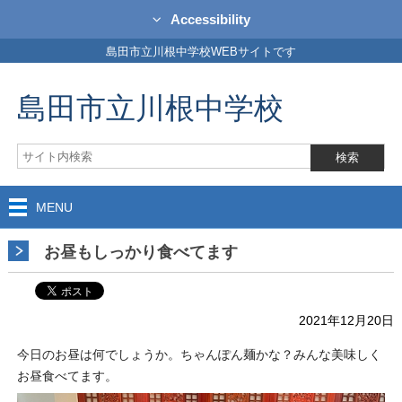
Accessibility
島田市立川根中学校WEBサイトです
島田市立川根中学校
MENU
お昼もしっかり食べてます
2021年12月20日
今日のお昼は何でしょうか。ちゃんぽん麺かな？みんな美味しく
お昼食べてます。