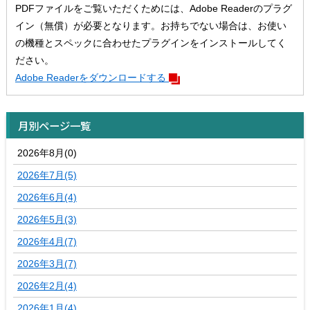
PDFファイルをご覧いただくためには、Adobe Readerのプラグ
イン（無償）が必要となります。お持ちでない場合は、お使い
の機種とスペックに合わせたプラグインをインストールしてく
ださい。
Adobe Readerをダウンロードする
月別ページ一覧
2026年8月(0)
2026年7月(5)
2026年6月(4)
2026年5月(3)
2026年4月(7)
2026年3月(7)
2026年2月(4)
2026年1月(4)