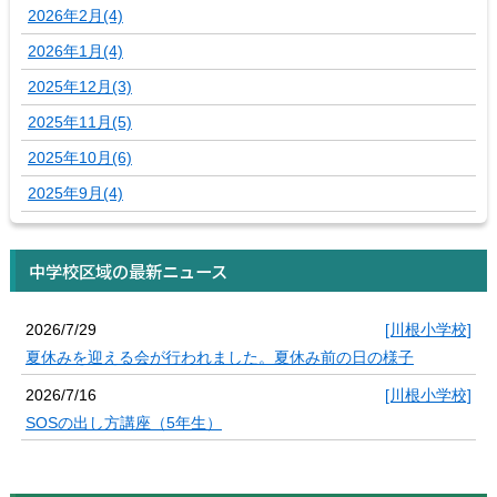
2026年2月(4)
2026年1月(4)
2025年12月(3)
2025年11月(5)
2025年10月(6)
2025年9月(4)
中学校区域の最新ニュース
2026/7/29
[川根小学校]
夏休みを迎える会が行われました。夏休み前の日の様子
2026/7/16
[川根小学校]
SOSの出し方講座（5年生）