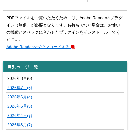
PDFファイルをご覧いただくためには、Adobe Readerのプラグ
イン（無償）が必要となります。お持ちでない場合は、お使い
の機種とスペックに合わせたプラグインをインストールしてく
ださい。
Adobe Readerをダウンロードする
月別ページ一覧
2026年8月(0)
2026年7月(5)
2026年6月(4)
2026年5月(3)
2026年4月(7)
2026年3月(7)