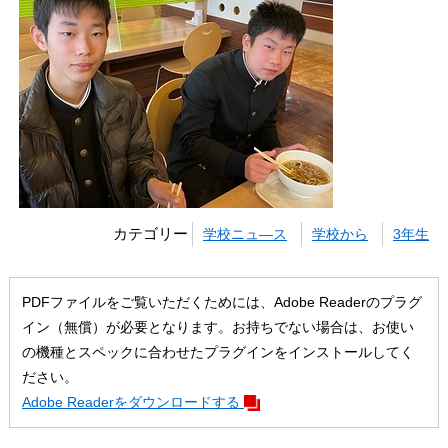
カテゴリー
学校ニュ―ス
学校から
3年生
PDFファイルをご覧いただくためには、Adobe Readerのプラグ
イン（無償）が必要となります。お持ちでない場合は、お使い
の機種とスペックに合わせたプラグインをインストールしてく
ださい。
Adobe Readerをダウンロードする