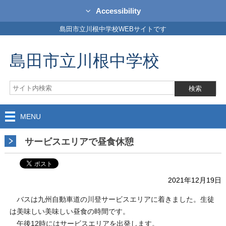
Accessibility
島田市立川根中学校WEBサイトです
島田市立川根中学校
MENU
サービスエリアで昼食休憩
2021年12月19日
バスは九州自動車道の川登サービスエリアに着きました。生徒
は美味しい美味しい昼食の時間です。
午後12時にはサービスエリアを出発します。