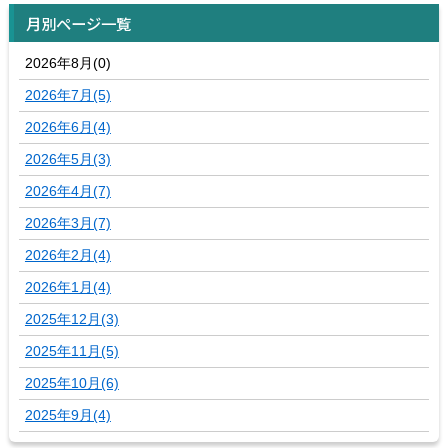
月別ページ一覧
2026年8月(0)
2026年7月(5)
2026年6月(4)
2026年5月(3)
2026年4月(7)
2026年3月(7)
2026年2月(4)
2026年1月(4)
2025年12月(3)
2025年11月(5)
2025年10月(6)
2025年9月(4)